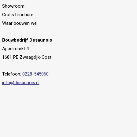
Showroom
Gratis brochure
Waar bouwen we
Bouwbedrijf Desaunois
Appelmarkt 4
1681 PE Zwaagdijk-Oost
Telefoon:
0228-545060
info@desaunois.nl