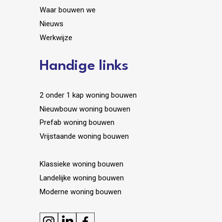
Waar bouwen we
Nieuws
Werkwijze
Handige links
2 onder 1 kap woning bouwen
Nieuwbouw woning bouwen
Prefab woning bouwen
Vrijstaande woning bouwen
Klassieke woning bouwen
Landelijke woning bouwen
Moderne woning bouwen