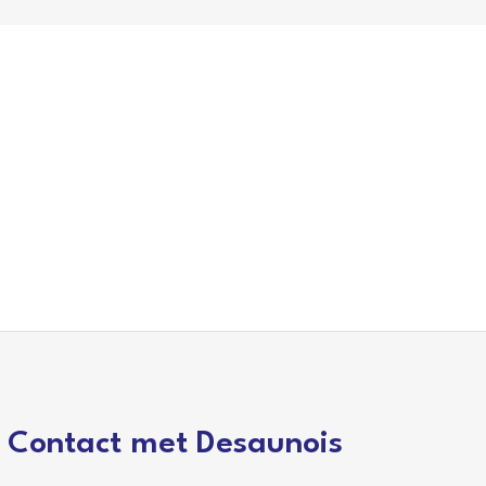
Contact met Desaunois