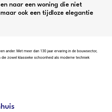
en naar een woning die niet
 maar ook een tijdloze elegantie
een ander. Met meer dan 130 jaar ervaring in de bouwsector,
en die zowel klassieke schoonheid als moderne techniek
nhuis