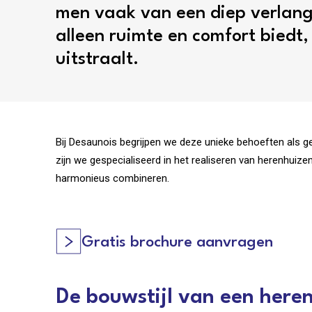
men vaak van een diep verlang
alleen ruimte en comfort biedt,
uitstraalt.
Bij Desaunois begrijpen we deze unieke behoeften als g
zijn we gespecialiseerd in het realiseren van herenhuiz
harmonieus combineren.
Gratis brochure aanvragen
De bouwstijl van een here