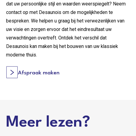
dat uw persoonlijke stijl en waarden weerspiegelt? Neem
contact op met Desaunois om de mogelijkheden te
bespreken. We helpen u graag bij het verwezenlijken van
uw visie en zorgen ervoor dat het eindresultaat uw
verwachtingen overtreft. Ontdek het verschil dat
Desaunois kan maken bij het bouwen van uw klassiek
moderne thuis.
Afspraak maken
Meer lezen?