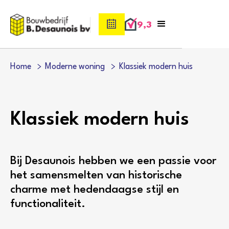
9,3
Home
Moderne woning
Klassiek modern huis
Klassiek modern huis
Bij Desaunois hebben we een passie voor
het samensmelten van historische
charme met hedendaagse stijl en
functionaliteit.