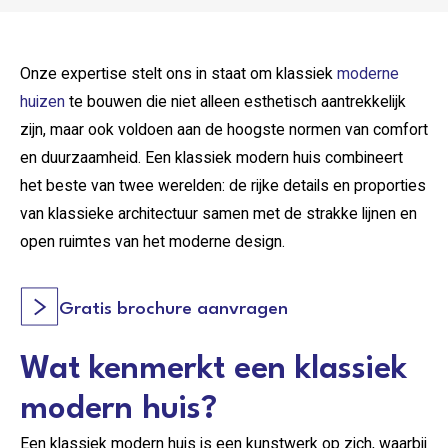
Onze expertise stelt ons in staat om klassiek
moderne
huizen
te bouwen die niet alleen esthetisch aantrekkelijk
zijn, maar ook voldoen aan de hoogste normen van comfort
en duurzaamheid. Een klassiek modern huis combineert
het beste van twee werelden: de rijke details en proporties
van klassieke architectuur samen met de strakke lijnen en
open ruimtes van het moderne design.
Gratis brochure aanvragen
Wat kenmerkt een klassiek
modern huis?
Een klassiek modern huis is een kunstwerk op zich, waarbij