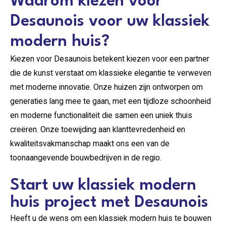
Waarom kiezen voor
Desaunois voor uw klassiek
modern huis?
Kiezen voor Desaunois betekent kiezen voor een partner
die de kunst verstaat om klassieke elegantie te verweven
met moderne innovatie. Onze huizen zijn ontworpen om
generaties lang mee te gaan, met een tijdloze schoonheid
en moderne functionaliteit die samen een uniek thuis
creëren. Onze toewijding aan klanttevredenheid en
kwaliteitsvakmanschap maakt ons een van de
toonaangevende bouwbedrijven in de regio.
Start uw klassiek modern
huis project met Desaunois
Heeft u de wens om een klassiek modern huis te bouwen