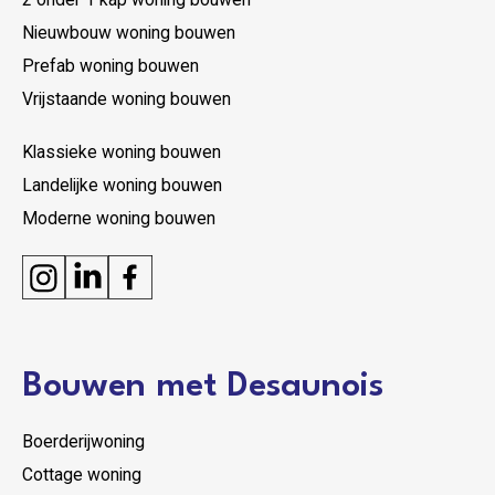
Nieuwbouw woning bouwen
Prefab woning bouwen
Vrijstaande woning bouwen
Klassieke woning bouwen
Landelijke woning bouwen
Moderne woning bouwen
Bouwen met Desaunois
Boerderijwoning
Cottage woning