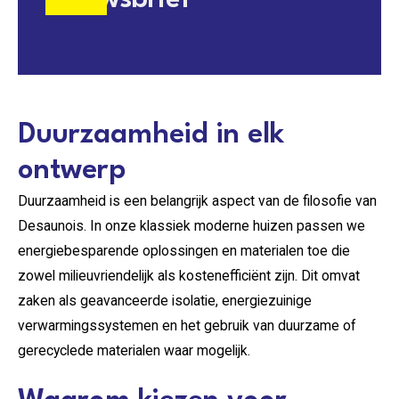
Duurzaamheid in elk
ontwerp
Duurzaamheid is een belangrijk aspect van de filosofie van
Desaunois. In onze klassiek moderne huizen passen we
energiebesparende oplossingen en materialen toe die
zowel milieuvriendelijk als kostenefficiënt zijn. Dit omvat
zaken als geavanceerde isolatie, energiezuinige
verwarmingssystemen en het gebruik van duurzame of
gerecyclede materialen waar mogelijk.