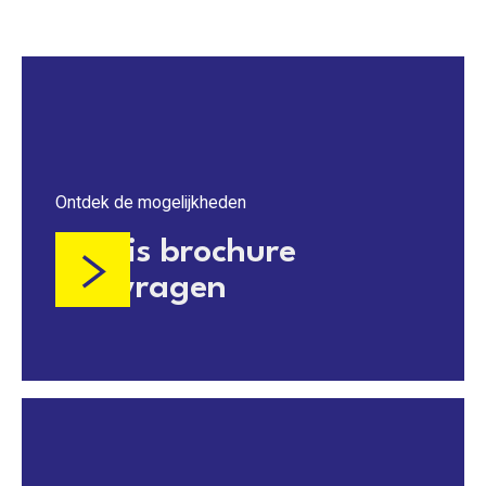
Ontdek de mogelijkheden
Gratis brochure
aanvragen