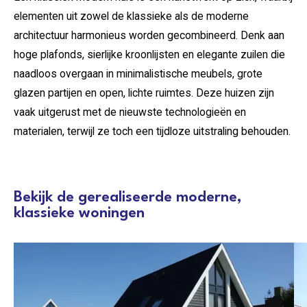
elementen uit zowel de klassieke als de moderne
architectuur harmonieus worden gecombineerd. Denk aan
hoge plafonds, sierlijke kroonlijsten en elegante zuilen die
naadloos overgaan in minimalistische meubels, grote
glazen partijen en open, lichte ruimtes. Deze huizen zijn
vaak uitgerust met de nieuwste technologieën en
materialen, terwijl ze toch een tijdloze uitstraling behouden.
Bekijk de gerealiseerde moderne,
klassieke woningen