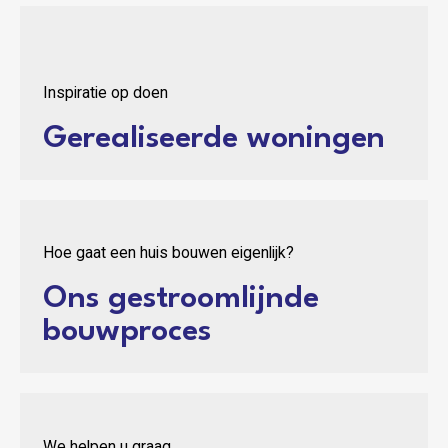
Inspiratie op doen
Gerealiseerde woningen
Hoe gaat een huis bouwen eigenlijk?
Ons gestroomlijnde
bouwproces
We helpen u graag