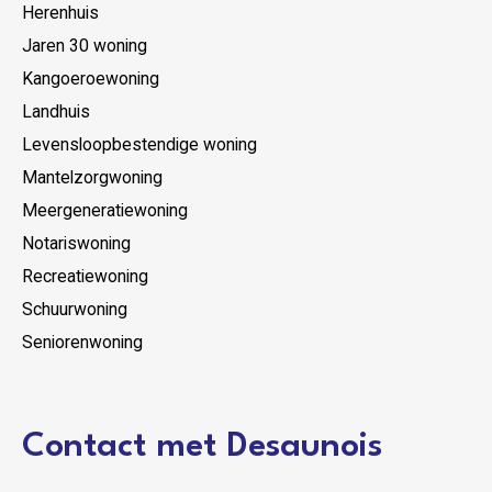
Herenhuis
Jaren 30 woning
Kangoeroewoning
Landhuis
Levensloopbestendige woning
Mantelzorgwoning
Meergeneratiewoning
Notariswoning
Recreatiewoning
Schuurwoning
Seniorenwoning
Contact met Desaunois