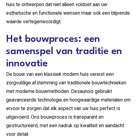
huis te ontwerpen dat niet alleen voldoet aan uw
esthetische en functionele wensen maar ook een blijvende
waarde vertegenwoordigt.
Het bouwproces: een
samenspel van traditie en
innovatie
De bouw van een klassiek modern huis vereist een
zorgvuldige afstemming van traditionele bouwtechnieken
met moderne bouwmethoden. Desaunois gebruikt
geavanceerde technologie en hoogwaardige materialen om
ervoor te zorgen dat elk aspect van uw huis perfect is
uitgevoerd. Ons bouwproces is transparant en
gestructureerd, met een nadruk op kwaliteit en aandacht
voor detail.