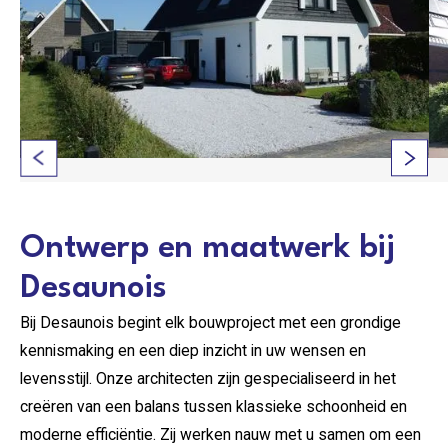
Ontwerp en maatwerk bij
Desaunois
Bij Desaunois begint elk bouwproject met een grondige
kennismaking en een diep inzicht in uw wensen en
levensstijl. Onze architecten zijn gespecialiseerd in het
creëren van een balans tussen klassieke schoonheid en
moderne efficiëntie. Zij werken nauw met u samen om een