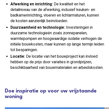
Afwerking en inrichting:
De kwaliteit en het
detailniveau van de afwerking, inclusief keuken- en
badkamerinrichting, vloeren en lichtarmaturen, kunnen
de kosten aanzienlijk beïnvloeden.
Duurzaamheid en technologie:
Investeringen in
duurzame technologieën zoals zonnepanelen,
warmtepompen en hoogwaardige isolatie verhogen de
initiële bouwkosten, maar kunnen op lange termijn leiden
tot besparingen.
Locatie:
De locatie van het bouwproject kan invloed
hebben op de prijs door variaties in grondprijzen,
beschikbaarheid van bouwmaterialen en arbeidskosten.
Doe inspiratie op voor uw vrijstaande
woning