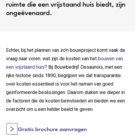
ruimte die een vrijstaand huis biedt, zijn
ongeëvenaard.
Echter, bij het plannen van zo'n bouwproject komt vaak de
vraag naar voren: wat zijn de kosten van het
bouwen van
een vrijstaand huis
? Bij Bouwbedrijf Desaunois, met een
rijke historie sinds 1890, begrijpen we dat transparantie
over kosten essentieel is voor het nemen van goed
geïnformeerde beslissingen. Daarom duiken we dieper in
de factoren die de kosten beïnvloeden en bieden we een
overzicht om u een helder beeld te geven.
Gratis brochure aanvragen