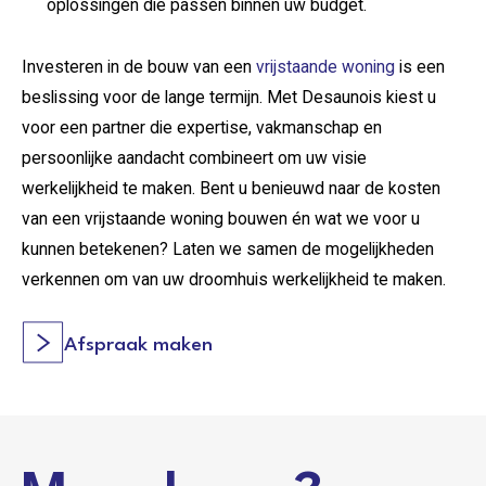
oplossingen die passen binnen uw budget.
Investeren in de bouw van een
vrijstaande woning
is een
beslissing voor de lange termijn. Met Desaunois kiest u
voor een partner die expertise, vakmanschap en
persoonlijke aandacht combineert om uw visie
werkelijkheid te maken. Bent u benieuwd naar de kosten
van een vrijstaande woning bouwen én wat we voor u
kunnen betekenen? Laten we samen de mogelijkheden
verkennen om van uw droomhuis werkelijkheid te maken.
Afspraak maken