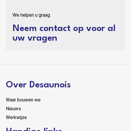
We helpen u graag
Neem contact op voor al
uw vragen
Over Desaunois
Waar bouwen we
Nieuws
Werkwijze