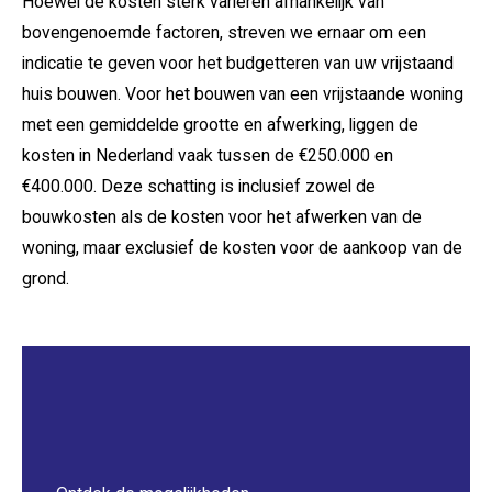
Hoewel de kosten sterk variëren afhankelijk van
bovengenoemde factoren, streven we ernaar om een
indicatie te geven voor het budgetteren van uw vrijstaand
huis bouwen. Voor het bouwen van een vrijstaande woning
met een gemiddelde grootte en afwerking, liggen de
kosten in Nederland vaak tussen de €250.000 en
€400.000. Deze schatting is inclusief zowel de
bouwkosten als de kosten voor het afwerken van de
woning, maar exclusief de kosten voor de aankoop van de
grond.