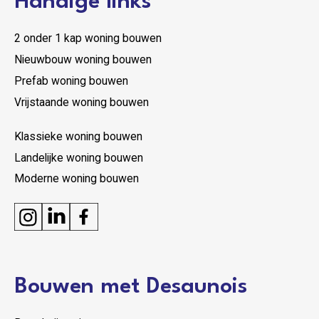
Handige links
2 onder 1 kap woning bouwen
Nieuwbouw woning bouwen
Prefab woning bouwen
Vrijstaande woning bouwen
Klassieke woning bouwen
Landelijke woning bouwen
Moderne woning bouwen
Bouwen met Desaunois