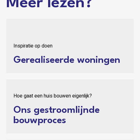
Meer lezen?
Inspiratie op doen
Gerealiseerde woningen
Hoe gaat een huis bouwen eigenlijk?
Ons gestroomlijnde
bouwproces