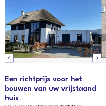
Een richtprijs voor het
bouwen van uw vrijstaand
huis