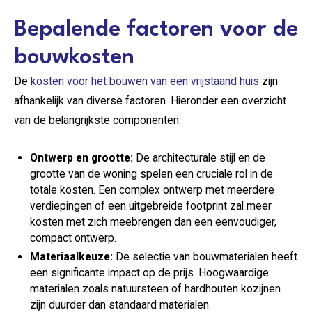
Bepalende factoren voor de
bouwkosten
De
kosten voor het bouwen van een vrijstaand huis
zijn
afhankelijk van diverse factoren. Hieronder een overzicht
van de belangrijkste componenten:
Ontwerp en grootte:
De architecturale stijl en de
grootte van de woning spelen een cruciale rol in de
totale kosten. Een complex ontwerp met meerdere
verdiepingen of een uitgebreide footprint zal meer
kosten met zich meebrengen dan een eenvoudiger,
compact ontwerp.
Materiaalkeuze:
De selectie van bouwmaterialen heeft
een significante impact op de prijs. Hoogwaardige
materialen zoals natuursteen of hardhouten kozijnen
zijn duurder dan standaard materialen.