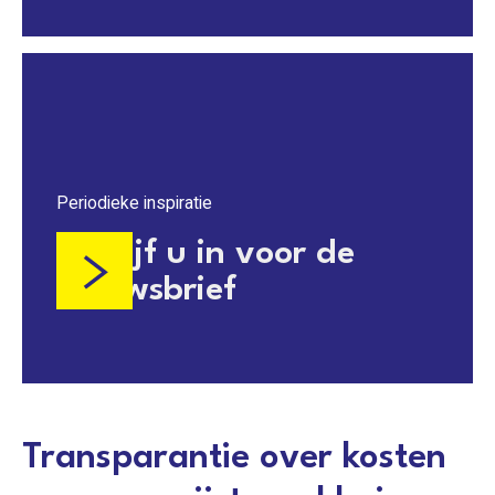
Periodieke inspiratie
Schrijf u in voor de
nieuwsbrief
Transparantie over kosten