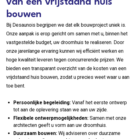
van een vrijstaand huis
bouwen
Bij Desaunois begrijpen we dat elk bouwproject uniek is.
Onze aanpak is erop gericht om samen met u, binnen het
vastgestelde budget, uw droomhuis te realiseren. Door
onze jarenlange ervaring kunnen wij efficiënt werken en
hoge kwaliteit leveren tegen concurrerende prijzen. We
bieden een transparant overzicht van de kosten van een
vrijdstaand huis bouwen, zodat u precies weet waar u aan
toe bent.
Persoonlijke begeleiding:
Vanaf het eerste ontwerp
tot aan de oplevering staan we aan uw zijde.
Flexibele ontwerpmogelijkheden:
Samen met onze
architecten geeft u vorm aan uw droomhuis.
Duurzaam bouwen:
Wij adviseren over duurzame