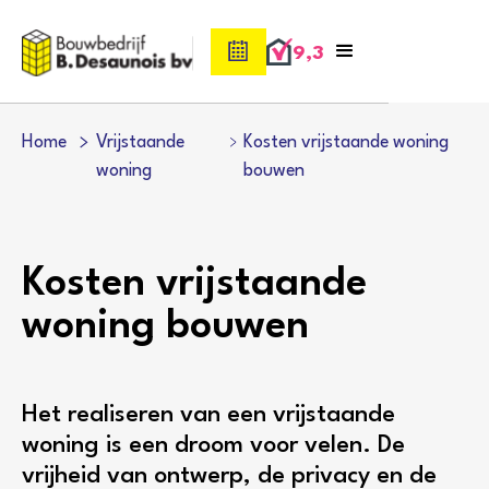
9,3
Home
Vrijstaande
Kosten vrijstaande woning
woning
bouwen
Kosten vrijstaande
woning bouwen
Het realiseren van een vrijstaande
woning is een droom voor velen. De
vrijheid van ontwerp, de privacy en de